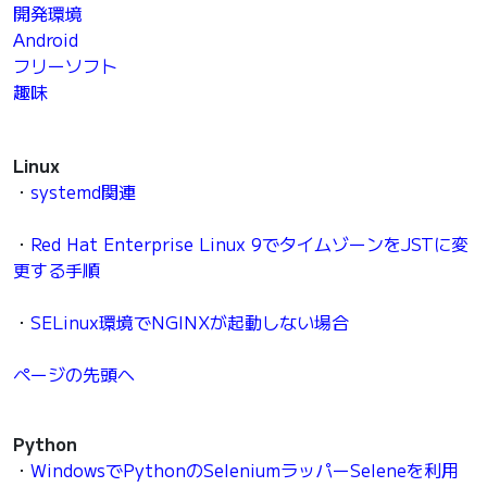
開発環境
Android
フリーソフト
趣味
Linux
・
systemd関連
・
Red Hat Enterprise Linux 9でタイムゾーンをJSTに変
更する手順
・
SELinux環境でNGINXが起動しない場合
ページの先頭へ
Python
・
WindowsでPythonのSeleniumラッパーSeleneを利用