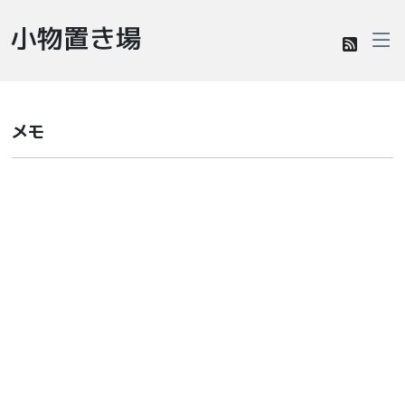
小物置き場
メモ