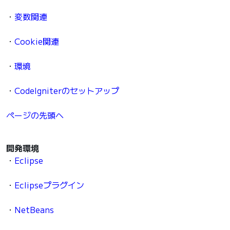
・
変数関連
・
Cookie関連
・
環境
・
CodeIgniterのセットアップ
ページの先頭へ
開発環境
・
Eclipse
・
Eclipseプラグイン
・
NetBeans