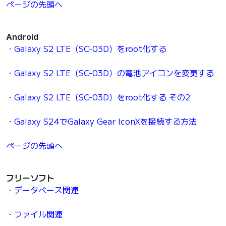
ページの先頭へ
Android
・
Galaxy S2 LTE（SC-03D）をroot化する
・
Galaxy S2 LTE（SC-03D）の電池アイコンを変更する
・
Galaxy S2 LTE（SC-03D）をroot化する その2
・
Galaxy S24でGalaxy Gear IconXを接続する方法
ページの先頭へ
フリーソフト
・
データベース関連
・
ファイル関連