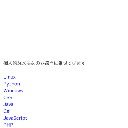
個人的なメモなので適当に乗せています
Linux
Python
Windows
CSS
Java
C#
JavaScript
PHP