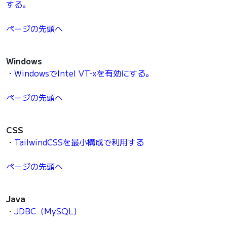
する。
ページの先頭へ
Windows
・
WindowsでIntel VT-xを有効にする。
ページの先頭へ
CSS
・
TailwindCSSを最小構成で利用する
ページの先頭へ
Java
・
JDBC（MySQL）