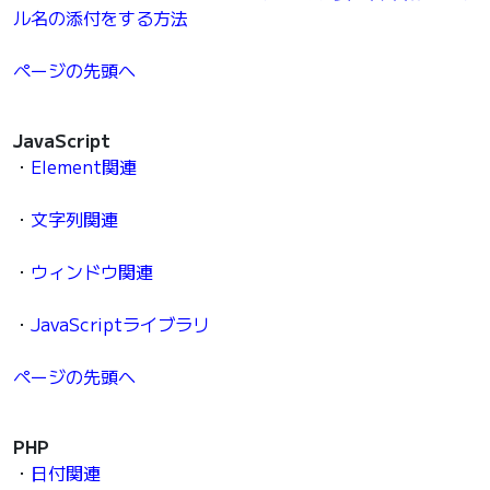
ル名の添付をする方法
ページの先頭へ
JavaScript
・
Element関連
・
文字列関連
・
ウィンドウ関連
・
JavaScriptライブラリ
ページの先頭へ
PHP
・
日付関連