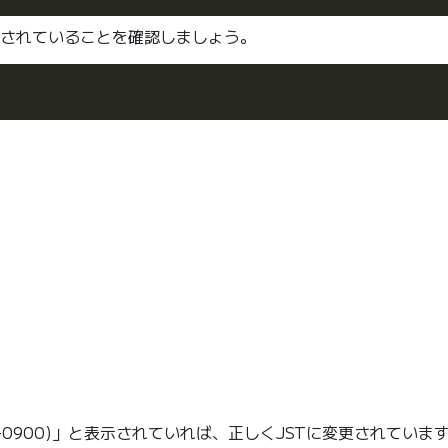
更されていることを確認しましょう。
 (JST, +0900)」と表示されていれば、正しくJSTに変更されていま