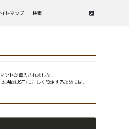
サイトマップ
検索
lコマンドが導入されました。
本時間(JST)に正しく設定するためには、
Copy