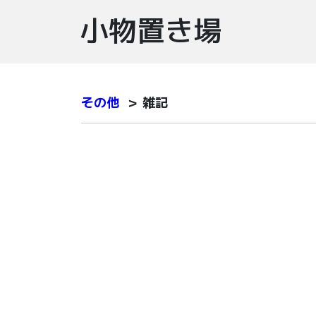
小物置き場
その他
＞ 雑記