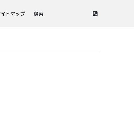
サイトマップ
検索