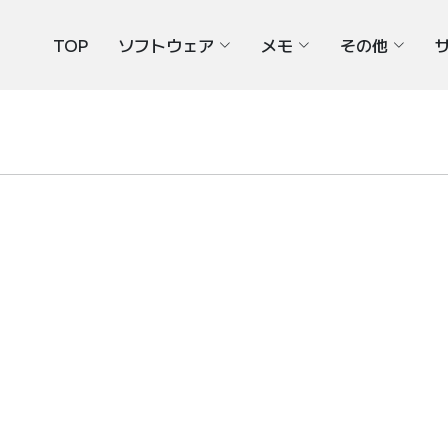
TOP
ソフトウェア
メモ
その他