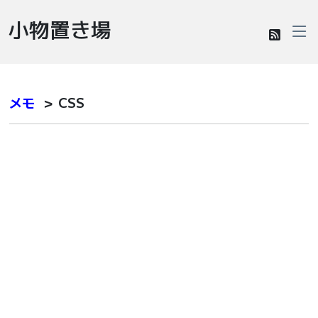
小物置き場
メモ
＞ CSS