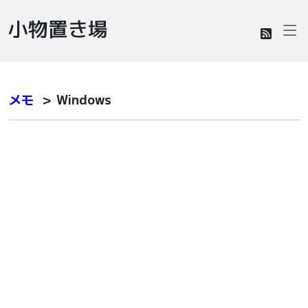
小物置き場
メモ
＞ Windows