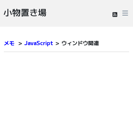
小物置き場
メモ
＞
JavaScript
＞ ウィンドウ関連