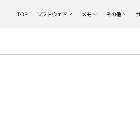
TOP
ソフトウェア
メモ
その他