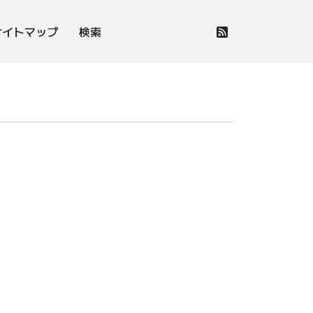
サイトマップ
検索