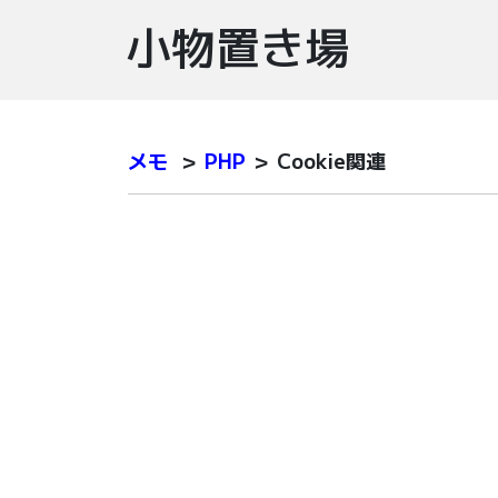
小物置き場
メモ
＞
PHP
＞ Cookie関連