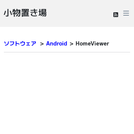
小物置き場
ソフトウェア
＞
Android
＞ HomeViewer