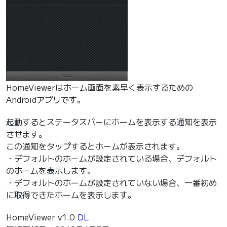
HomeViewerはホーム画面を素早く表示するための
Androidアプリです。
起動するとステータスバーにホームを表示する通知を表示
させます。
この通知をタップするとホームが表示されます。
・デフォルトのホームが設定されている場合、デフォルト
のホームを表示します。
・デフォルトのホームが設定されていない場合、一番初め
に取得できたホームを表示します。
HomeViewer v1.0
DL